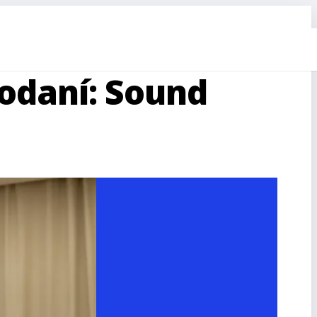
odaní: Sound