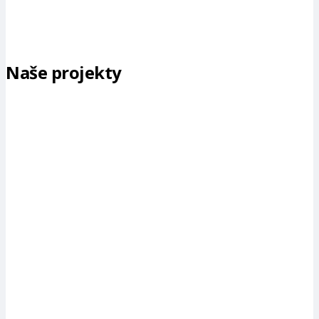
Naše projekty